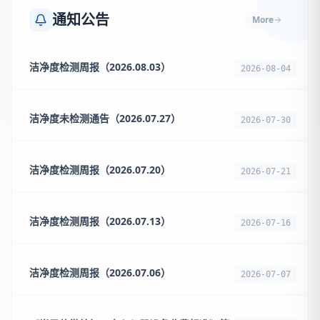
通知公告
More
洁净度检测周报（2026.08.03）
2026-08-04
洁净度未检测通告（2026.07.27）
2026-07-30
洁净度检测周报（2026.07.20）
2026-07-21
洁净度检测周报（2026.07.13）
2026-07-16
洁净度检测周报（2026.07.06）
2026-07-07