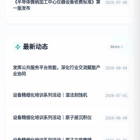
《半导体微纳加工中心仪器设备收费标准》第
2026-07-06
一版发布
最新动态
More
发挥公共服务平台效能，深化行业交流赋能产
2026-08-04
业协同
设备精细化培训系列活动｜湿法刻蚀机
2026-07-01
设备精细化培训系列活动｜原子层沉积仪
2026-06-09
设备精细化培训系列活动｜原子力显微镜