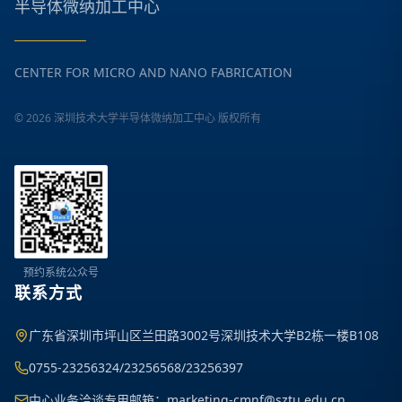
半导体微纳加工中心
CENTER FOR MICRO AND NANO FABRICATION
©
2026
深圳技术大学半导体微纳加工中心 版权所有
预约系统公众号
联系方式
广东省深圳市坪山区兰田路3002号深圳技术大学B2栋一楼B108
0755-23256324/23256568/23256397
中心业务洽谈专用邮箱：marketing-cmnf@sztu.edu.cn