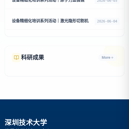
2026-06-05
设备精细化培训系列活动｜激光隐形切割机
2026-06-04
科研成果
More
深圳技术大学