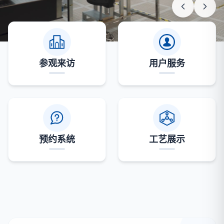
参观来访
用户服务
预约系统
工艺展示