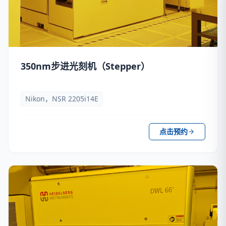
350nm步进光刻机（Stepper）
Nikon，NSR 2205i14E
点击预约