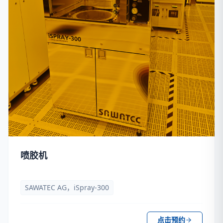
喷胶机
SAWATEC AG，iSpray-300
点击预约