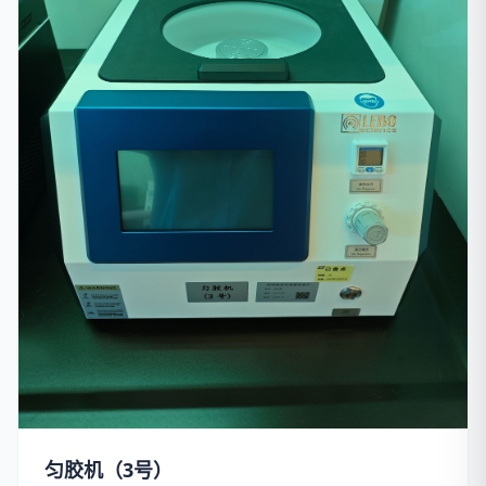
匀胶机（3号）