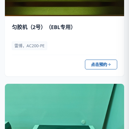
匀胶机（2号）（EBL专用）
雷博，AC200-PE
点击预约