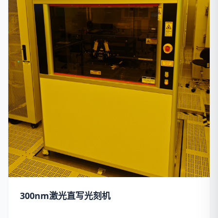
300nm激光直写光刻机