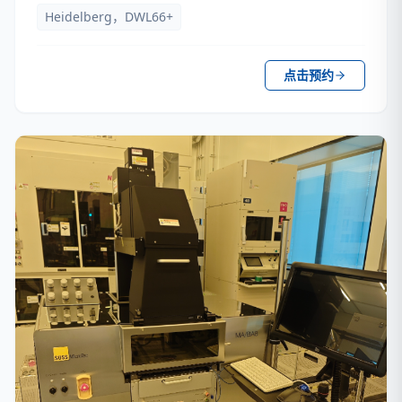
Heidelberg，DWL66+
点击预约