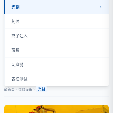
光刻
刻蚀
离子注入
薄膜
切磨抛
表征测试
首页
仪器设备
光刻