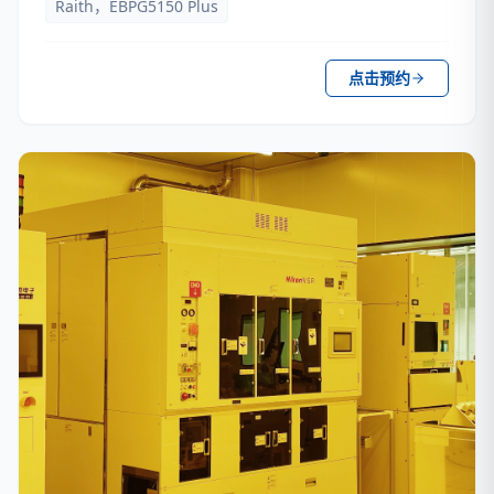
Raith，EBPG5150 Plus
点击预约