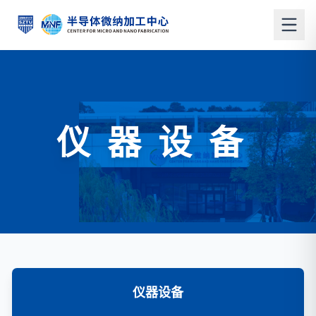
仪器设备
仪器设备