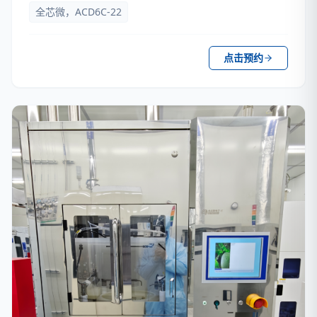
全芯微，ACD6C-22
点击预约