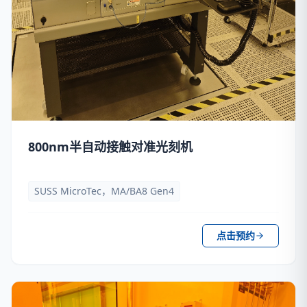
800nm半自动接触对准光刻机
SUSS MicroTec，MA/BA8 Gen4
点击预约