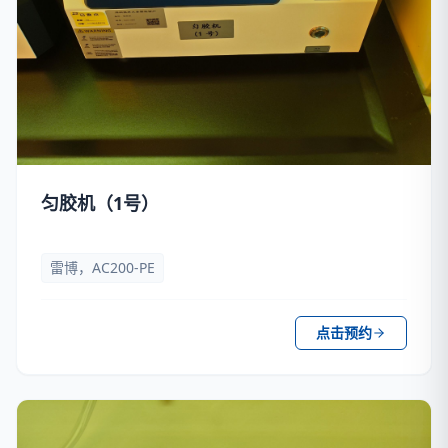
匀胶机（1号）
雷博，AC200-PE
点击预约