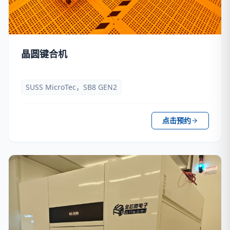
晶圆键合机
SUSS MicroTec，SB8 GEN2
点击预约