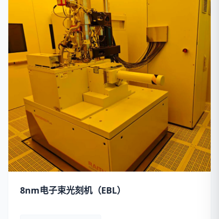
8nm电子束光刻机（EBL）