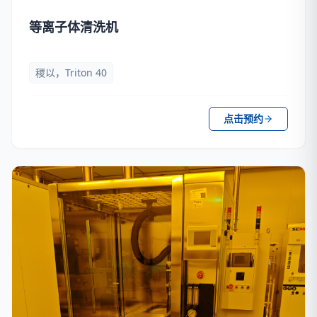
等离子体清洗机
稷以，Triton 40
点击预约