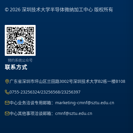
©
2026
深圳技术大学半导体微纳加工中心 版权所有
预约系统公众号
联系方式
广东省深圳市坪山区兰田路3002号深圳技术大学B2栋一楼B108
0755-23256324/23256568/23256397
中心业务洽谈专用邮箱：marketing-cmnf@sztu.edu.cn
中心其他事项洽谈邮箱：cmnf@sztu.edu.cn