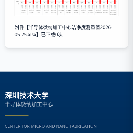
附件【
半导体微纳加工中心洁净度测量值2026-
05-25.xlsx
】已下载
0
次
深圳技术大学
半导体微纳加工中心
CENTER FOR MICRO AND NANO FABRICATION