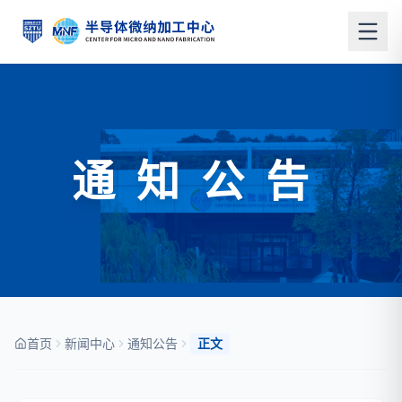
通知公告
首页
新闻中心
通知公告
正文