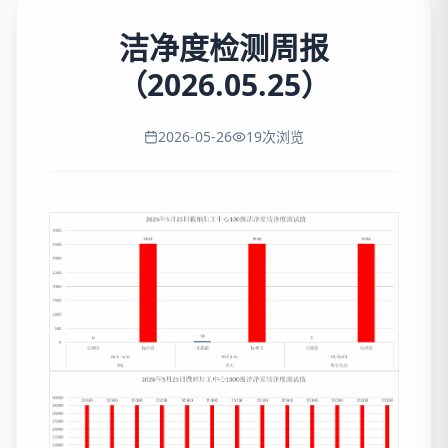
洁净度检测周报
（2026.05.25）
2026-05-26
19
次浏览